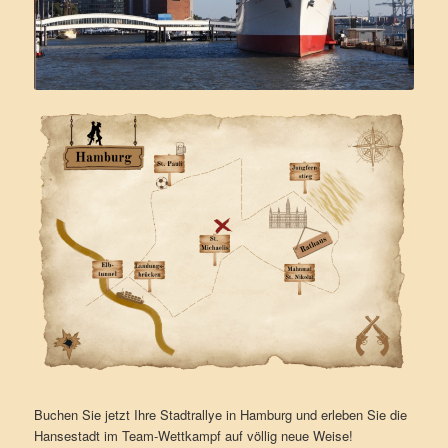
Buchen Sie jetzt Ihre Stadtrallye in Hamburg und erleben Sie die
Hansestadt im Team-Wettkampf auf völlig neue Weise!