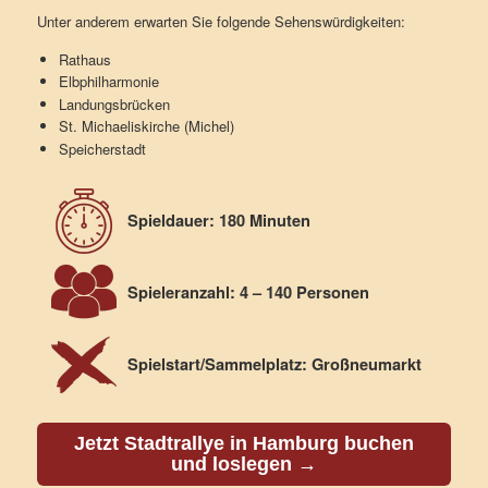
Unter anderem erwarten Sie folgende Sehenswürdigkeiten:
Rathaus
Elbphilharmonie
Landungsbrücken
St. Michaeliskirche (Michel)
Speicherstadt
Spieldauer: 180 Minuten
Spieleranzahl: 4 – 140 Personen
Spielstart/Sammelplatz: Großneumarkt
Jetzt Stadtrallye in Hamburg buchen
und loslegen →